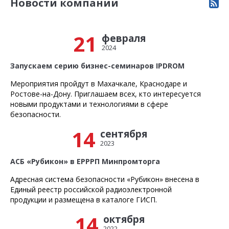
Новости компании
21
февраля
2024
Запускаем серию бизнес-семинаров IPDROM
Мероприятия пройдут в Махачкале, Краснодаре и
Ростове-на-Дону. Приглашаем всех, кто интересуется
новыми продуктами и технологиями в сфере
безопасности.
14
сентября
2023
АСБ «Рубикон» в ЕРРРП Минпромторга
Адресная система безопасности «Рубикон» внесена в
Единый реестр российской радиоэлектронной
продукции и размещена в каталоге ГИСП.
14
октября
2022