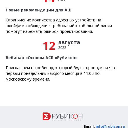
Новые рекомендации для АШ
Ограничение количества адресных устройств на
шлейфе и соблюдение требований к кабельной линии
помогут избежать ошибок проектирования.
12
августа
2022
Вебинар «Основы АСБ «Рубикон»
Приглашаем на вебинар, который будет проводиться в
первый понедельник каждого месяца в 11:00 по
московскому времени.
Email:
info@rubicon.ru