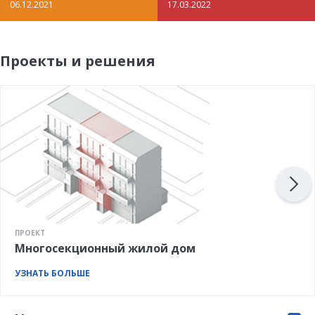
06.12.2021
17.03.2022
Проекты и решения
ПРОЕКТ
Многосекционный жилой дом
УЗНАТЬ БОЛЬШЕ