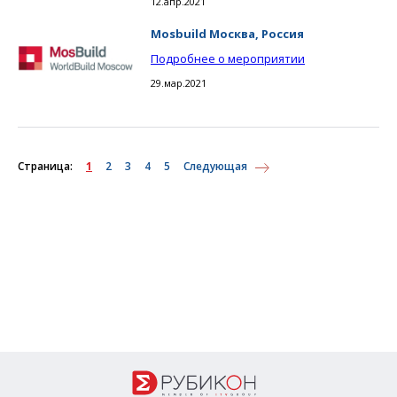
12.апр.2021
Mosbuild Москва, Россия
Подробнее о мероприятии
29.мар.2021
Страница:
1
2
3
4
5
Следующая