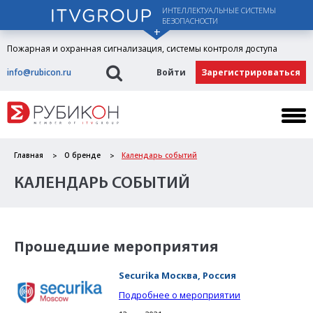
ИНТЕЛЛЕКТУАЛЬНЫЕ СИСТЕМЫ
БЕЗОПАСНОСТИ
Пожарная и охранная сигнализация, системы контроля доступа
info@rubicon.ru
Войти
Зарегистрироваться
Главная
О бренде
Календарь событий
КАЛЕНДАРЬ СОБЫТИЙ
Прошедшие мероприятия
Securika Москва, Россия
Подробнее о мероприятии