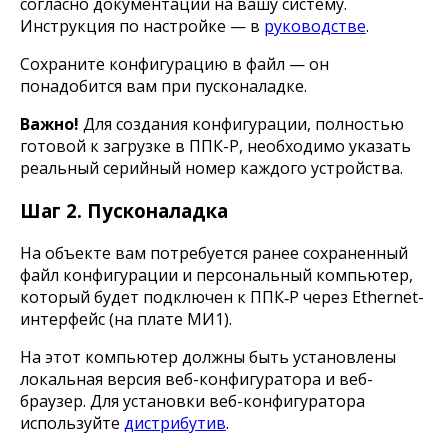
согласно документации на вашу систему.
Инструкция по настройке — в
руководстве
.
Сохраните конфигурацию в файл — он
понадобится вам при пусконаладке.
Важно!
Для создания конфигурации, полностью
готовой к загрузке в ППК-Р, необходимо указать
реальный серийный номер каждого устройства.
Шаг 2. Пусконаладка
На объекте вам потребуется ранее сохраненный
файл конфигурации и персональный компьютер,
который будет подключен к ППК‑Р через Ethernet-
интерфейс (на плате МИ1).
На этот компьютер должны быть установлены
локальная версия веб-конфигуратора и веб-
браузер. Для установки веб-конфигуратора
используйте
дистрибутив
.