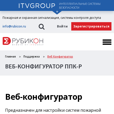
ИНТЕЛЛЕКТУАЛЬНЫЕ СИСТЕМЫ
БЕЗОПАСНОСТИ
Пожарная и охранная сигнализация, системы контроля доступа
info@rubicon.ru
Войти
Зарегистрироваться
Главная
Поддержка
Веб Конфигуратор
ВЕБ-КОНФИГУРАТОР ППК-Р
Веб-конфигуратор
Предназначен для настройки систем пожарной