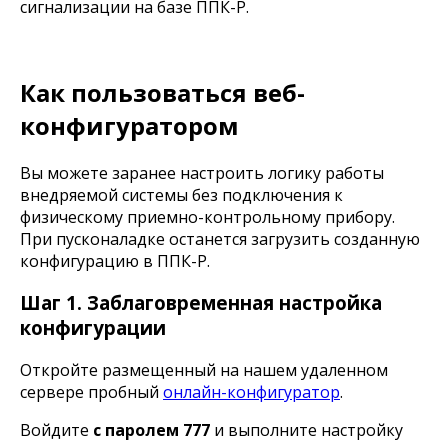
сигнализации на базе ППК-Р.
Как пользоваться веб-
конфигуратором
Вы можете заранее настроить логику работы
внедряемой системы без подключения к
физическому приемно-контрольному прибору.
При пусконаладке останется загрузить созданную
конфигурацию в ППК-Р.
Шаг 1. Заблаговременная настройка
конфигурации
Откройте размещенный на нашем удаленном
сервере пробный
онлайн-конфигуратор
.
Войдите
с паролем 777
и выполните настройку