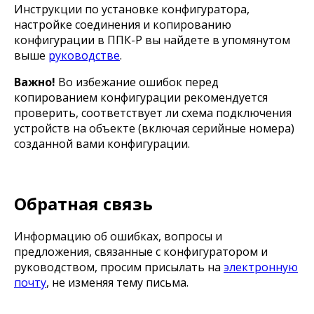
Инструкции по установке конфигуратора,
настройке соединения и копированию
конфигурации в ППК-Р вы найдете в упомянутом
выше
руководстве
.
Важно!
Во избежание ошибок перед
копированием конфигурации рекомендуется
проверить, соответствует ли схема подключения
устройств на объекте (включая серийные номера)
созданной вами конфигурации.
Обратная связь
Информацию об ошибках, вопросы и
предложения, связанные с конфигуратором и
руководством, просим присылать на
электронную
почту
, не изменяя тему письма.