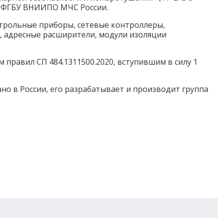
» ФГБУ ВНИИПО МЧС России.
трольные приборы, сетевые контроллеры,
, адресные расширители, модули изоляции
правил СП 484.1311500.2020, вступившим в силу 1
о в России, его разрабатывает и производит группа