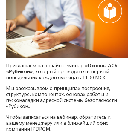
Приглашаем на онлайн-семинар
«Основы АСБ
«Рубикон»
, который проводится в первый
понедельник каждого месяца в 11:00 МСК.
Мы рассказываем о принципах построения,
структуре, компонентах, основах работы и
пусконаладки адресной системы безопасности
«Рубикон».
Чтобы записаться на вебинар, обратитесь к
вашему менеджеру или в ближайший офис
компании IPDROM.