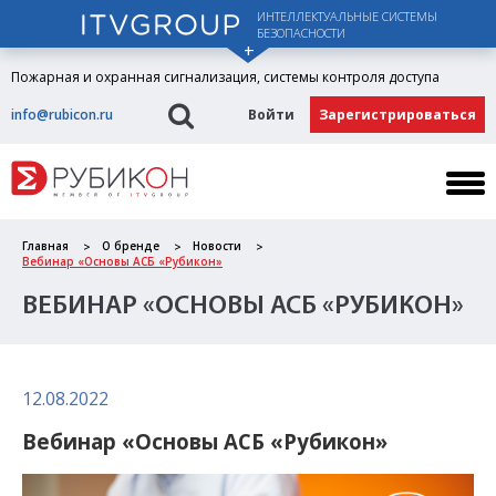
ИНТЕЛЛЕКТУАЛЬНЫЕ СИСТЕМЫ
БЕЗОПАСНОСТИ
Пожарная и охранная сигнализация, системы контроля доступа
info@rubicon.ru
Войти
Зарегистрироваться
Главная
О бренде
Новости
Вебинар «Основы АСБ «Рубикон»
ВЕБИНАР «ОСНОВЫ АСБ «РУБИКОН»
12.08.2022
Вебинар «Основы АСБ «Рубикон»