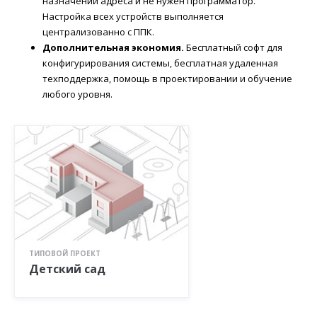
назначении адреса и не нужен программатор.
Настройка всех устройств выполняется
централизованно с ППК.
Дополнительная экономия.
Бесплатный софт для
конфигурирования системы, бесплатная удаленная
техподдержка, помощь в проектировании и обучение
любого уровня.
ТИПОВОЙ ПРОЕКТ
Детский сад