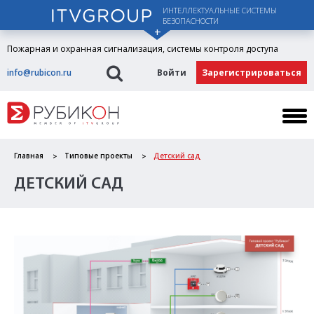
ИНТЕЛЛЕКТУАЛЬНЫЕ СИСТЕМЫ
БЕЗОПАСНОСТИ
Пожарная и охранная сигнализация, системы контроля доступа
info@rubicon.ru
Войти
Зарегистрироваться
Главная
Типовые проекты
Детский сад
ДЕТСКИЙ САД