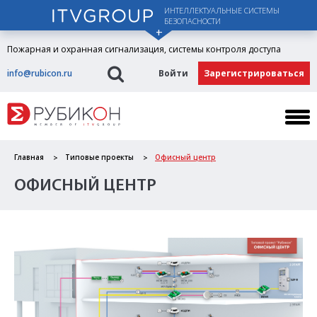
ИНТЕЛЛЕКТУАЛЬНЫЕ СИСТЕМЫ
БЕЗОПАСНОСТИ
Пожарная и охранная сигнализация, системы контроля доступа
info@rubicon.ru
Войти
Зарегистрироваться
Главная
Типовые проекты
Офисный центр
ОФИСНЫЙ ЦЕНТР