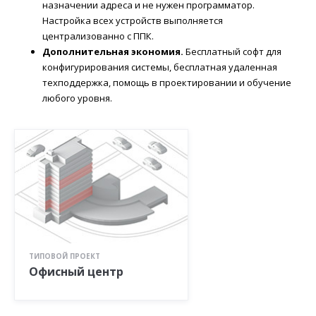
назначении адреса и не нужен программатор.
Настройка всех устройств выполняется
централизованно с ППК.
Дополнительная экономия.
Бесплатный софт для
конфигурирования системы, бесплатная удаленная
техподдержка, помощь в проектировании и обучение
любого уровня.
ТИПОВОЙ ПРОЕКТ
Офисный центр