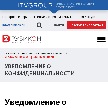
ИНТЕЛЛЕКТУАЛЬНЫЕ СИСТЕМЫ
БЕЗОПАСНОСТИ
Пожарная и охранная сигнализация, системы контроля доступа
info@rubicon.ru
Войти
Зарегистрироваться
Главная
Пользовательское соглашение
Уведомление о конфиденциальности
УВЕДОМЛЕНИЕ О
КОНФИДЕНЦИАЛЬНОСТИ
Уведомление о