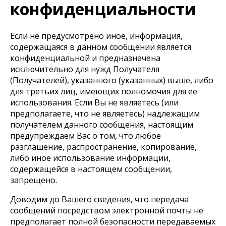
конфиденциальности
Если не предусмотрено иное, информация,
содержащаяся в данном сообщении является
конфиденциальной и предназначена
исключительно для нужд Получателя
(Получателей), указанного (указанных) выше, либо
для третьих лиц, имеющих полномочия для ее
использования. Если Вы не являетесь (или
предполагаете, что не являетесь) надлежащим
получателем данного сообщения, настоящим
предупреждаем Вас о том, что любое
разглашение, распространение, копирование,
либо иное использование информации,
содержащейся в настоящем сообщении,
запрещено.
Доводим до Вашего сведения, что передача
сообщений посредством электронной почты не
предполагает полной безопасности передаваемых