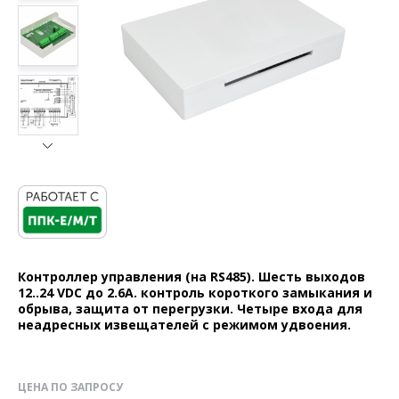
Контроллер управления (на RS485). Шесть выходов
12..24 VDC до 2.6А. контроль короткого замыкания и
обрыва, защита от перегрузки. Четыре входа для
неадресных извещателей с режимом удвоения.
ЦЕНА ПО ЗАПРОСУ