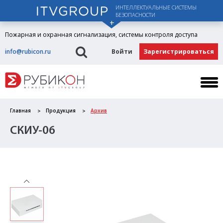
ИНТЕЛЛЕКТУАЛЬНЫЕ СИСТЕМЫ
БЕЗОПАСНОСТИ
Пожарная и охранная сигнализация, системы контроля доступа
info@rubicon.ru
Войти
Зарегистрироваться
Главная
Продукция
Архив
СКИУ-06