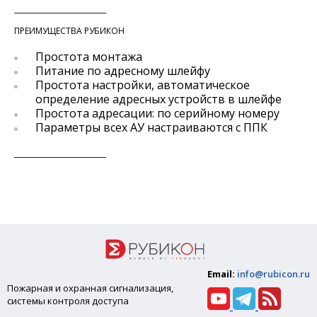
__________________________
ПРЕИМУЩЕСТВА РУБИКОН
Простота монтажа
Питание по адресному шлейфу
Простота настройки, автоматическое
определение адресных устройств в шлейфе
Простота адресации: по серийному номеру
Параметры всех АУ настраиваются с ППК
__________________________
Email:
info@rubicon.ru
Пожарная и охранная сигнализация,
системы контроля доступа