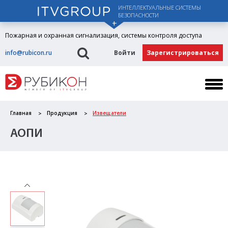
ИНТЕЛЛЕКТУАЛЬНЫЕ СИСТЕМЫ
БЕЗОПАСНОСТИ
Пожарная и охранная сигнализация, системы контроля доступа
info@rubicon.ru
Войти
Зарегистрироваться
Главная
Продукция
Извещатели
АОПИ