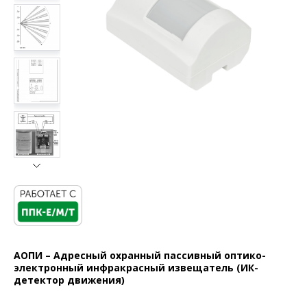
АОПИ – Адресный охранный пассивный оптико-
электронный инфракрасный извещатель (ИК-
детектор движения)