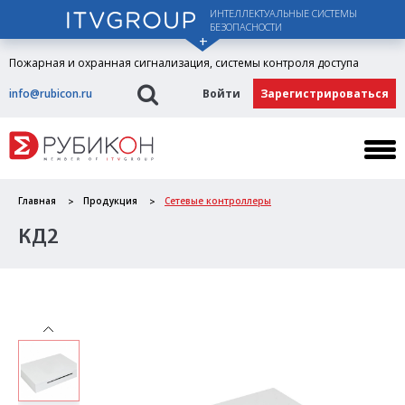
ИНТЕЛЛЕКТУАЛЬНЫЕ СИСТЕМЫ
БЕЗОПАСНОСТИ
Пожарная и охранная сигнализация, системы контроля доступа
info@rubicon.ru
Войти
Зарегистрироваться
Главная
Продукция
Сетевые контроллеры
КД2