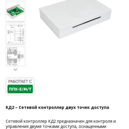
КД2 – Сетевой контроллер двух точек доступа
Сетевой контроллер КД2 предназначен для контроля и
управления двумя точками доступа, оснащенными