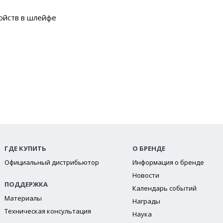
ойств в шлейфе
ГДЕ КУПИТЬ
О БРЕНДЕ
Официальный дистрибьютор
Информация о бренде
Новости
ПОДДЕРЖКА
Календарь событий
Материалы
Награды
Техническая консультация
Наука