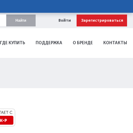
Войти
Зарегистрироваться
Найти
ГДЕ КУПИТЬ
ПОДДЕРЖКА
О БРЕНДЕ
КОНТАКТЫ