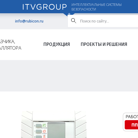
ИНТЕЛЛЕКТУАЛЬНЫЕ СИСТЕМЫ
БЕЗОПАСНОСТИ
info@rubicon.ru
ЗЧИКА,
ПРОДУКЦИЯ
ПРОЕКТЫ И РЕШЕНИЯ
АЛЛЯТОРА