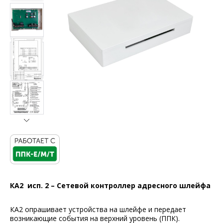
КА2 исп. 2 – Сетевой контроллер адресного шлейфа
КА2 опрашивает устройства на шлейфе и передает
возникающие события на верхний уровень (ППК).