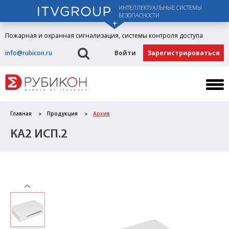
ИНТЕЛЛЕКТУАЛЬНЫЕ СИСТЕМЫ
БЕЗОПАСНОСТИ
Пожарная и охранная сигнализация, системы контроля доступа
info@rubicon.ru
Войти
Зарегистрироваться
Главная
Продукция
Архив
КА2 ИСП.2