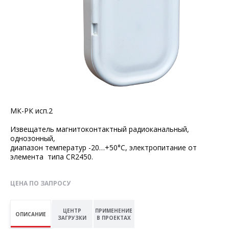
МК-РК исп.2
Извещатель магнитоконтактный радиоканальный,
однозонный,
диапазон температур -20…+50°С, электропитание от
элемента типа CR2450.
ЦЕНА ПО ЗАПРОСУ
ЦЕНТР
ПРИМЕНЕНИЕ
ОПИСАНИЕ
ЗАГРУЗКИ
В ПРОЕКТАХ