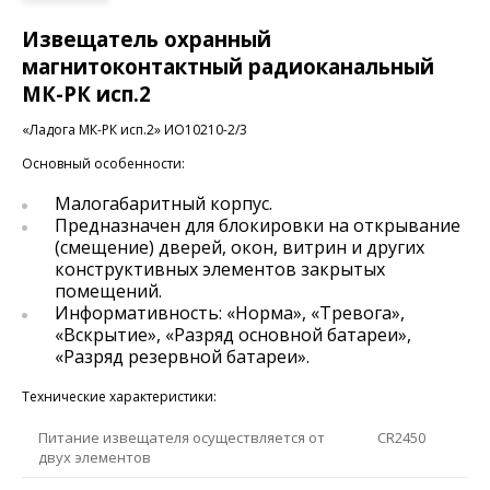
Извещатель охранный
магнитоконтактный радиоканальный
МК-РК исп.2
«Ладога МК-РК исп.2» ИО10210-2/3
Основный особенности:
Малогабаритный корпус.
Предназначен для блокировки на открывание
(смещение) дверей, окон, витрин и других
конструктивных элементов закрытых
помещений.
Информативность: «Норма», «Тревога»,
«Вскрытие», «Разряд основной батареи»,
«Разряд резервной батареи».
Технические характеристики:
Питание извещателя осуществляется от
CR2450
двух элементов