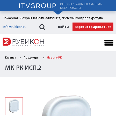
ИНТЕЛЛЕКТУАЛЬНЫЕ СИСТЕМЫ
БЕЗОПАСНОСТИ
Пожарная и охранная сигнализация, системы контроля доступа
info@rubicon.ru
Войти
Зарегистрироваться
Главная
Продукция
Ладога-РК
МК-РК ИСП.2