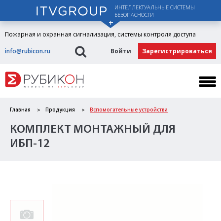
ИНТЕЛЛЕКТУАЛЬНЫЕ СИСТЕМЫ
БЕЗОПАСНОСТИ
Пожарная и охранная сигнализация, системы контроля доступа
info@rubicon.ru
Войти
Зарегистрироваться
Главная
Продукция
Вспомогательные устройства
КОМПЛЕКТ МОНТАЖНЫЙ ДЛЯ
ИБП-12