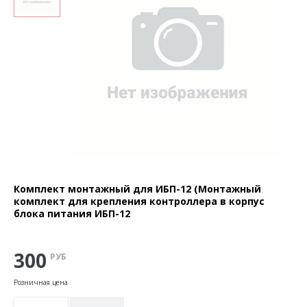
Комплект монтажный для ИБП-12 (Монтажный
комплект для крепления контроллера в корпус
блока питания ИБП-12
300
РУБ
Розничная цена